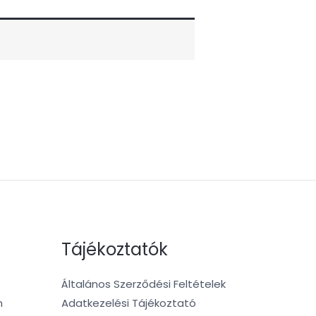
Tájékoztatók
Általános Szerződési Feltételek
m
Adatkezelési Tájékoztató