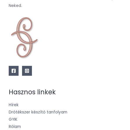
Neked.
Hasznos linkek
Hírek
Drótékszer készítő tanfolyam
GYIK
Rólam